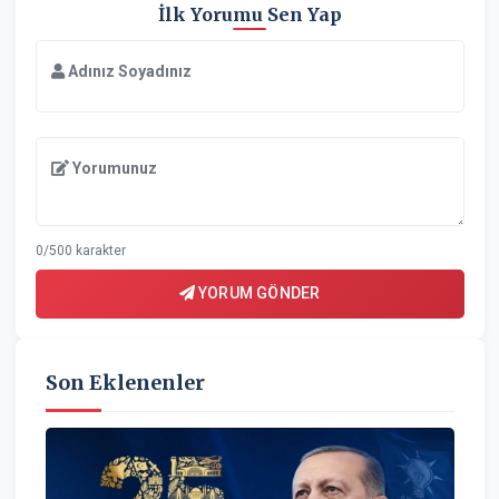
İlk Yorumu Sen Yap
Adınız Soyadınız
Yorumunuz
0/500 karakter
YORUM GÖNDER
Son Eklenenler