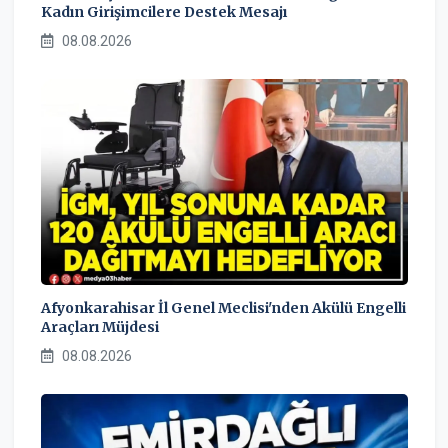
Kadın Girişimcilere Destek Mesajı
08.08.2026
Afyonkarahisar İl Genel Meclisi'nden Akülü Engelli
Araçları Müjdesi
08.08.2026