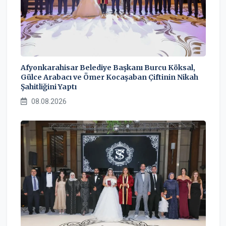
Afyonkarahisar Belediye Başkanı Burcu Köksal,
Gülce Arabacı ve Ömer Kocaşaban Çiftinin Nikah
Şahitliğini Yaptı
08.08.2026