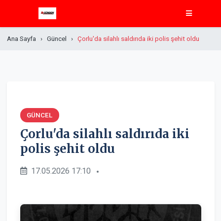
Ana Sayfa
Güncel
Çorlu'da silahlı saldırıda iki polis şehit oldu
GÜNCEL
Çorlu'da silahlı saldırıda iki
polis şehit oldu
17.05.2026 17:10