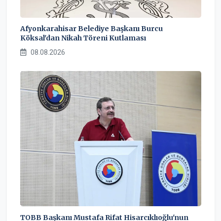
Afyonkarahisar Belediye Başkanı Burcu
Köksal'dan Nikah Töreni Kutlaması
08.08.2026
TOBB Başkanı Mustafa Rifat Hisarcıklıoğlu'nun