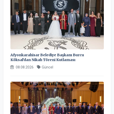
Afyonkarahisar Belediye Başkanı Burcu
Köksal'dan Nikah Töreni Kutlaması
08.08.2026
Güncel