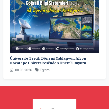
Üniversite Tercih Dönemi Yaklaşıyor: Afyon
Kocatepe Üniversitesi'nden Önemli Duyuru
08.08.2026
Eğitim