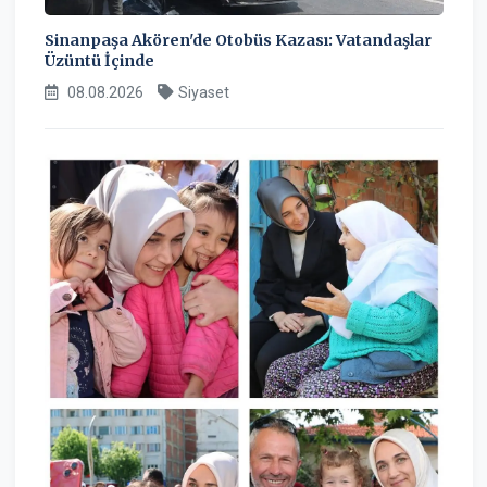
Sinanpaşa Akören'de Otobüs Kazası: Vatandaşlar
Üzüntü İçinde
08.08.2026
Siyaset