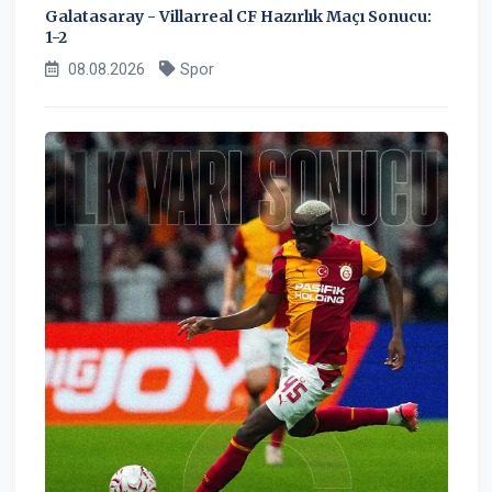
Galatasaray - Villarreal CF Hazırlık Maçı Sonucu:
1-2
08.08.2026
Spor