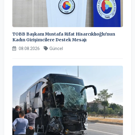
TOBB Başkanı Mustafa Rifat Hisarcıklıoğlu'nun
Kadın Girişimcilere Destek Mesajı
08.08.2026
Güncel