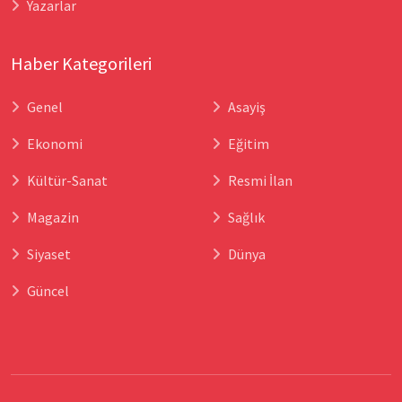
Yazarlar
Haber Kategorileri
Genel
Asayiş
Ekonomi
Eğitim
Kültür-Sanat
Resmi İlan
Magazin
Sağlık
Siyaset
Dünya
Güncel