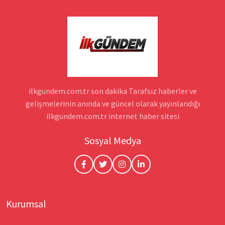
ilkgundem.com.tr son dakika Tarafsız haberler ve
gelişmelerinin anında ve güncel olarak yayınlandığı
ilkgundem.com.tr internet haber sitesi
Sosyal Medya
Kurumsal