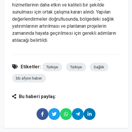
hizmetlerinin daha etkin ve kaliteli bir şekilde
sunulması için ortak çalışma kararı alındı. Yapılan
değerlendirmeler doğrultusunda, bölgedeki sağlık
yatırımlarının artırılması ve planlanan projelerin
zamanında hayata geçirilmesi için gerekli adımların
atılacağı belirtildi.
Etiketler:
Türkiye
Türkiye
Sağlık
bb afyon haber
Bu haberi paylaş: