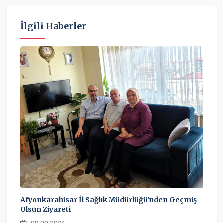
İlgili Haberler
Afyonkarahisar İl Sağlık Müdürlüğü'nden Geçmiş
Olsun Ziyareti