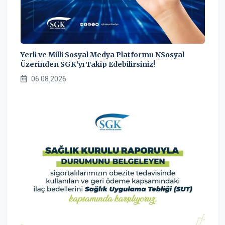
Yerli ve Milli Sosyal Medya Platformu NSosyal
Üzerinden SGK'yı Takip Edebilirsiniz!
06.08.2026