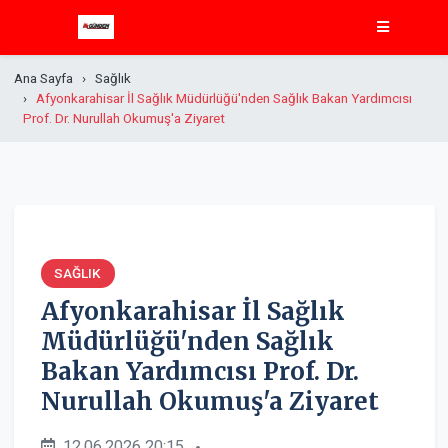
Ana Sayfa
Sağlık
Afyonkarahisar İl Sağlık Müdürlüğü'nden Sağlık Bakan Yardımcısı
Prof. Dr. Nurullah Okumuş'a Ziyaret
SAĞLIK
Afyonkarahisar İl Sağlık
Müdürlüğü'nden Sağlık
Bakan Yardımcısı Prof. Dr.
Nurullah Okumuş'a Ziyaret
12.06.2026 20:15