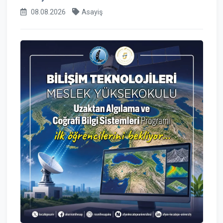
08.08.2026
Asayiş