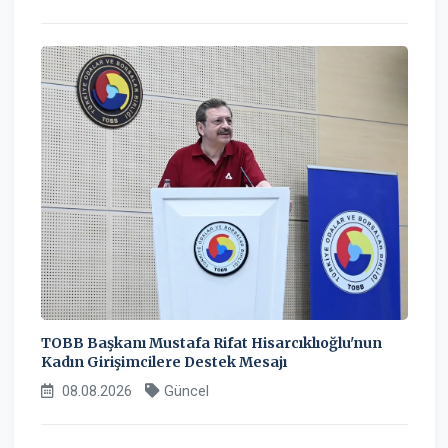
TOBB Başkanı Mustafa Rifat Hisarcıklıoğlu'nun
Kadın Girişimcilere Destek Mesajı
08.08.2026
Güncel