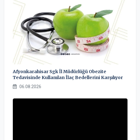
Afyonkarahisar Sgk İl Müdürlüğü Obezite
Tedavisinde Kullanılan İlaç Bedellerini Karşılıyor
06.08.2026