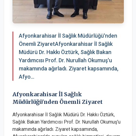
Afyonkarahisar İl Sağlık Müdürlüğü'nden
Önemli ZiyaretAfyonkarahisar İl Sağlık
Müdürü Dr. Hakkı Öztürk, Sağlık Bakan
Yardımcısı Prof. Dr. Nurullah Okumuş'u
makamında ağırladı. Ziyaret kapsamında,
Afyo...
Afyonkarahisar İl Sağlık
Müdürlüğü'nden Önemli Ziyaret
Afyonkarahisar İl Sağlık Müdürü Dr. Hakkı Öztürk,
Sağlık Bakan Yardımcısı Prof. Dr. Nurullah Okumuş'u
makamında ağırladı. Ziyaret kapsamında,