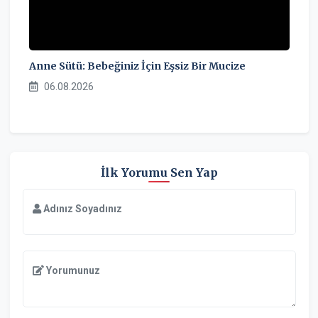
Anne Sütü: Bebeğiniz İçin Eşsiz Bir Mucize
06.08.2026
İlk Yorumu Sen Yap
Adınız Soyadınız
Yorumunuz