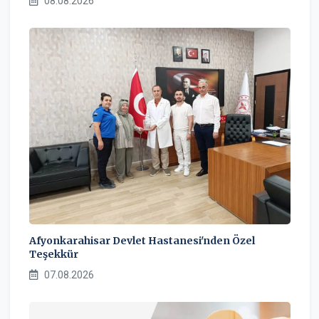
08.08.2026
Afyonkarahisar Devlet Hastanesi'nden Özel
Teşekkür
07.08.2026