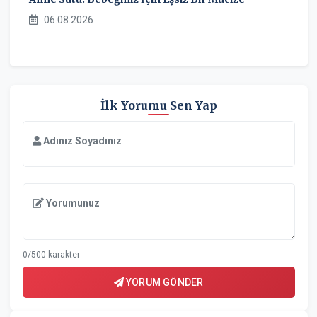
06.08.2026
İlk Yorumu Sen Yap
Adınız Soyadınız
Yorumunuz
0/500 karakter
YORUM GÖNDER