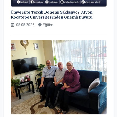
Üniversite Tercih Dönemi Yaklaşıyor: Afyon
Kocatepe Üniversitesi'nden Önemli Duyuru
08.08.2026
Eğitim