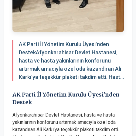
AK Parti İl Yönetim Kurulu Üyesi'nden
DestekAfyonkarahisar Devlet Hastanesi,
hasta ve hasta yakınlarının konforunu
artırmak amacıyla özel oda kazandıran Ali
Karkı'ya teşekkür plaketi takdim etti. Hast...
AK Parti İl Yönetim Kurulu Üyesi'nden
Destek
Afyonkarahisar Devlet Hastanesi, hasta ve hasta
yakınlarının konforunu artırmak amacıyla özel oda
kazandıran Ali Karkı'ya teşekkür plaketi takdim etti.