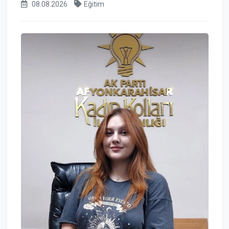
08.08.2026
Eğitim