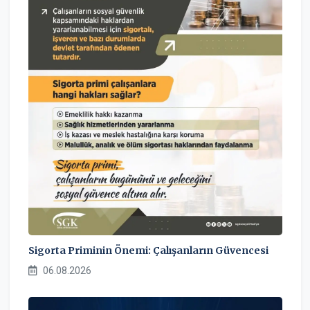
Sigorta Priminin Önemi: Çalışanların Güvencesi
06.08.2026