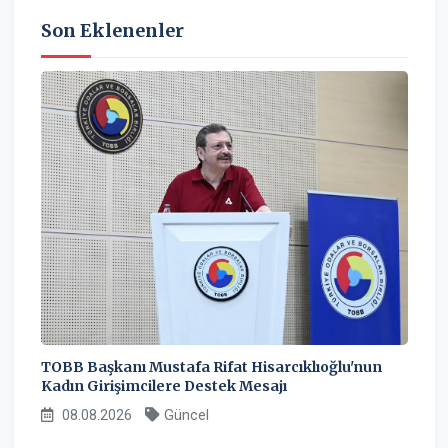
Son Eklenenler
TOBB Başkanı Mustafa Rifat Hisarcıklıoğlu'nun
Kadın Girişimcilere Destek Mesajı
08.08.2026
Güncel