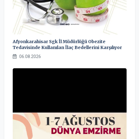
Afyonkarahisar Sgk İl Müdürlüğü Obezite
Tedavisinde Kullanılan İlaç Bedellerini Karşılıyor
06.08.2026