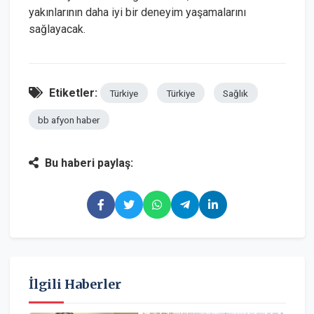
yakınlarının daha iyi bir deneyim yaşamalarını
sağlayacak.
Etiketler:
Türkiye
Türkiye
Sağlık
bb afyon haber
Bu haberi paylaş:
İlgili Haberler