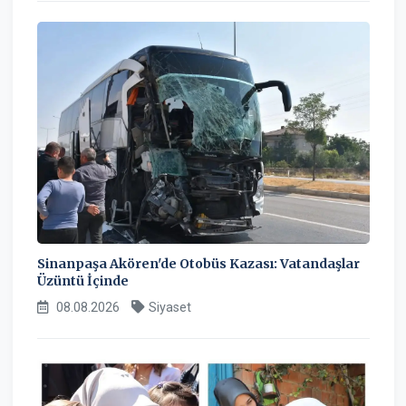
Sinanpaşa Akören'de Otobüs Kazası: Vatandaşlar
Üzüntü İçinde
08.08.2026
Siyaset