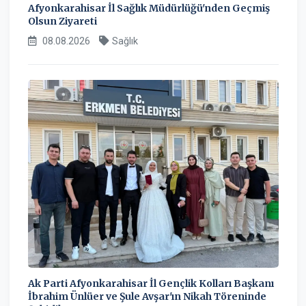
Afyonkarahisar İl Sağlık Müdürlüğü'nden Geçmiş
Olsun Ziyareti
08.08.2026
Sağlık
Ak Parti Afyonkarahisar İl Gençlik Kolları Başkanı
İbrahim Ünlüer ve Şule Avşar'ın Nikah Töreninde