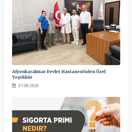
Afyonkarahisar Devlet Hastanesi'nden Özel
Teşekkür
07.08.2026