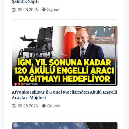
Şahitlik Yaptı
08.08.2026
Siyaset
Afyonkarahisar İl Genel Meclisi'nden Akülü Engelli
Araçları Müjdesi
08.08.2026
Güncel