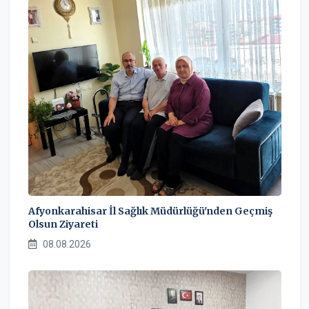
Afyonkarahisar İl Sağlık Müdürlüğü'nden Geçmiş
Olsun Ziyareti
08.08.2026