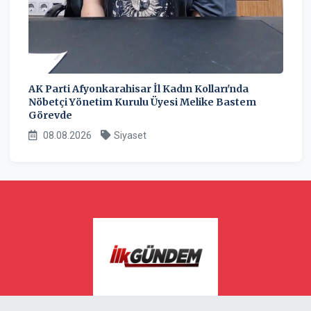
AK Parti Afyonkarahisar İl Kadın Kolları'nda
Nöbetçi Yönetim Kurulu Üyesi Melike Bastem
Görevde
08.08.2026
Siyaset