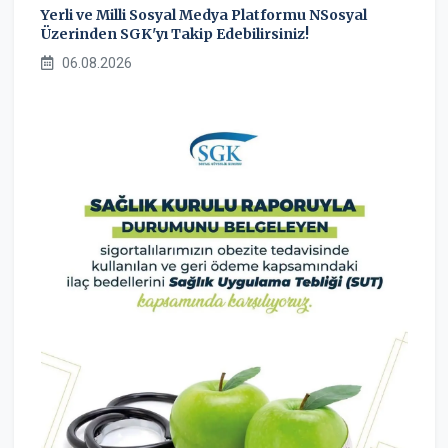
Yerli ve Milli Sosyal Medya Platformu NSosyal
Üzerinden SGK'yı Takip Edebilirsiniz!
06.08.2026